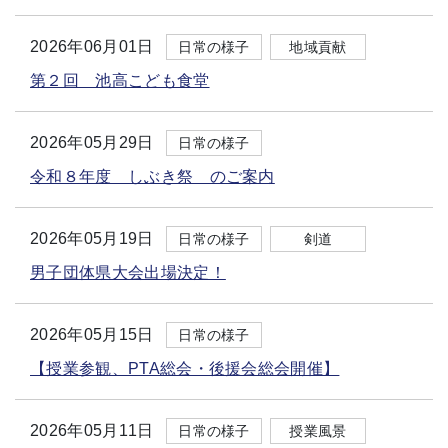
2026年06月01日
日常の様子
地域貢献
第２回 池高こども食堂
2026年05月29日
日常の様子
令和８年度 しぶき祭 のご案内
2026年05月19日
日常の様子
剣道
男子団体県大会出場決定！
2026年05月15日
日常の様子
【授業参観、PTA総会・後援会総会開催】
2026年05月11日
日常の様子
授業風景