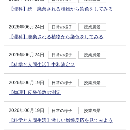
【理科】続 廃棄される植物から染色をしてみる
2026年06月24日
日常の様子
授業風景
【理科】廃棄される植物から染色をしてみる
2026年06月24日
日常の様子
授業風景
【科学と人間生活】中和滴定２
2026年06月19日
日常の様子
授業風景
【物理】反発係数の測定
2026年06月19日
日常の様子
授業風景
【科学と人間生活】激しい燃焼反応を見てみよう