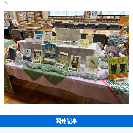
☆
関連記事