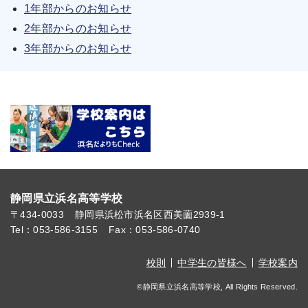
1年部からのお知らせ
2年部からのお知らせ
3年部からのお知らせ
静岡県立浜名高等学校
〒434-0033
静岡県浜松市浜名区西美薗2939-1
Tel：053-586-3155
Fax：053-586-0740
校則
中学生の皆様へ
学校案内
©静岡県立浜名高等学校, All Rights Reserved.