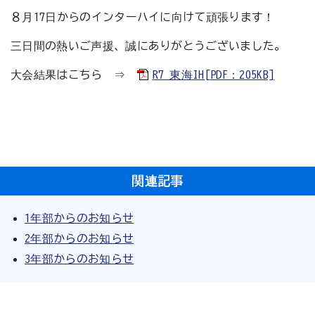
８月17日からのインターハイに向けて頑張ります！
三日間の熱いご声援、誠にありがとうございました。
大会結果はこちら ⇒
R7 東海IH[PDF：205KB]
関連記事
1年部からのお知らせ
2年部からのお知らせ
3年部からのお知らせ