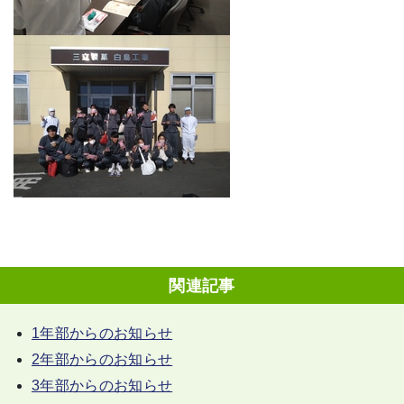
関連記事
1年部からのお知らせ
2年部からのお知らせ
3年部からのお知らせ