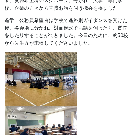
者、就職希望者の３グループに分かれ、大学、専門学
校、企業の方々から直接お話を伺う機会を得ました。
進学・公務員希望者は学校で進路別ガイダンスを受けた
後、各会場に分かれ、対面形式でお話を伺ったり、質問
をしたりすることができました。今日のために、約50校
から先生方が来校してくださいました。