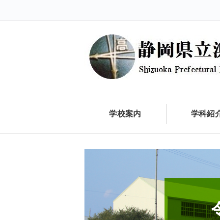
学校案内
学科紹