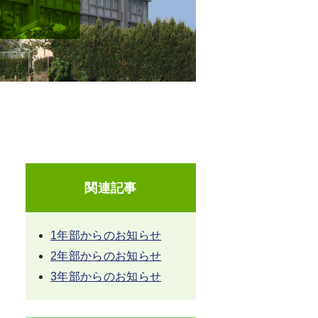
関連記事
1年部からのお知らせ
2年部からのお知らせ
3年部からのお知らせ