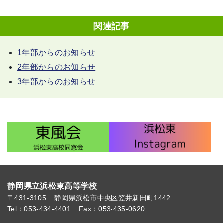
関連記事
1年部からのお知らせ
2年部からのお知らせ
3年部からのお知らせ
静岡県立浜松東高等学校
〒431-3105
静岡県浜松市中央区笠井新田町1442
Tel：053-434-4401
Fax：053-435-0620