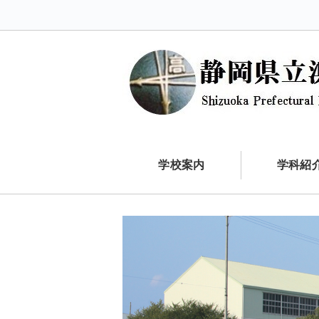
学校案内
学科紹