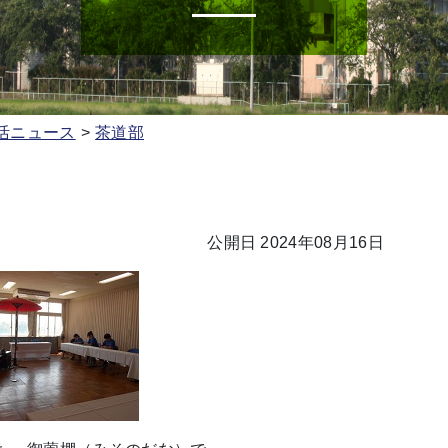
活ニュース
茶道部
公開日 2024年08月16日