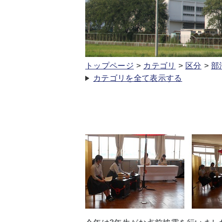
トップページ
カテゴリ
区分
部
カテゴリを全て表示する