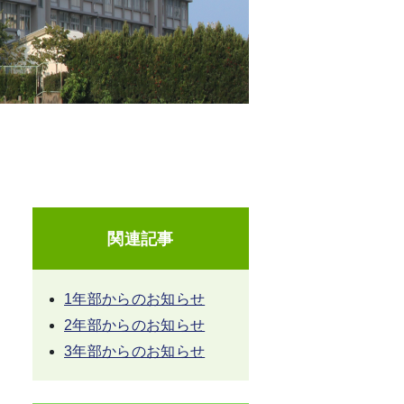
関連記事
1年部からのお知らせ
2年部からのお知らせ
3年部からのお知らせ