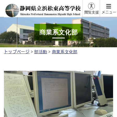
閲覧支援
メニュー
商業系文化部
トップページ
部活動
商業系文化部