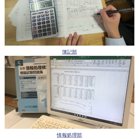
簿記部
情報処理部