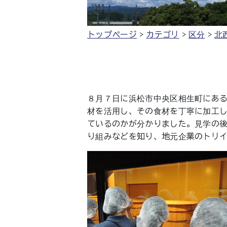
トップページ
カテゴリ
区分
北
８月７日に浜松市中央区相生町にあ
材を活用し、その食材を丁寧に加工
ているのかが分かりました。見学の後
り組みなどを知り、地元企業のトリ