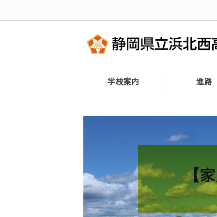
学校案内
進路
【家