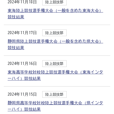
2024年11月18日
陸上競技部
東海陸上競技選手権大会（一般を含めた東海大会）
競技結果
2024年11月17日
陸上競技部
静岡県陸上競技選手権大会（一般を含めた県大会）
競技結果
2024年11月16日
陸上競技部
東海高等学校対校陸上競技選手権大会（東海インタ
ーハイ）競技結果
2024年11月15日
陸上競技部
静岡県高等学校対校陸上競技選手権大会（県インタ
ーハイ）競技結果