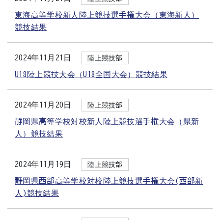
東海高等学校新人陸上競技選手権大会（東海新人）
競技結果
2024年11月21日
陸上競技部
U18陸上競技大会（U18全国大会）競技結果
2024年11月20日
陸上競技部
静岡県高等学校対校新人陸上競技選手権大会（県新
人）競技結果
2024年11月19日
陸上競技部
静岡県西部高等学校対校陸上競技選手権大会(西部新
人)競技結果