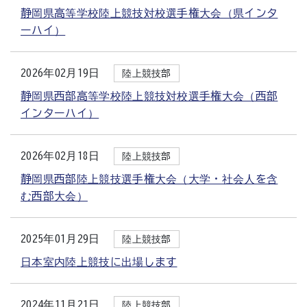
静岡県高等学校陸上競技対校選手権大会（県インタ
ーハイ）
2026年02月19日
陸上競技部
静岡県西部高等学校陸上競技対校選手権大会（西部
インターハイ）
2026年02月18日
陸上競技部
静岡県西部陸上競技選手権大会（大学・社会人を含
む西部大会）
2025年01月29日
陸上競技部
日本室内陸上競技に出場します
2024年11月21日
陸上競技部