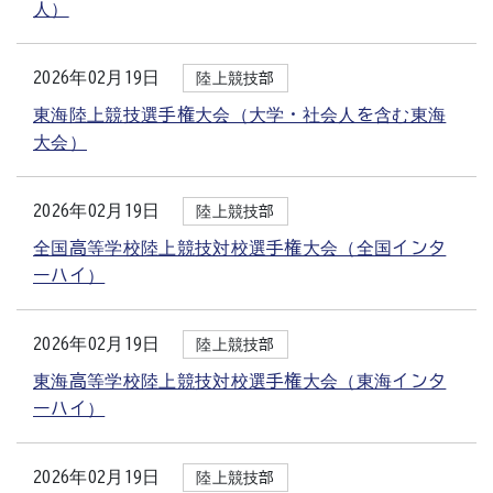
人）
2026年02月19日
陸上競技部
東海陸上競技選手権大会（大学・社会人を含む東海
大会）
2026年02月19日
陸上競技部
全国高等学校陸上競技対校選手権大会（全国インタ
ーハイ）
2026年02月19日
陸上競技部
東海高等学校陸上競技対校選手権大会（東海インタ
ーハイ）
2026年02月19日
陸上競技部