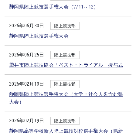
静岡県陸上競技選手権大会（7/11～12）
2026年06月30日
陸上競技部
静岡県陸上競技選手権大会
2026年06月25日
陸上競技部
袋井市陸上競技協会「ベスト・トライアル」授与式
2026年02月19日
陸上競技部
静岡県陸上競技選手権大会（大学・社会人を含む県
大会）
2026年02月19日
陸上競技部
静岡県高等学校新人陸上競技対校選手権大会（県新