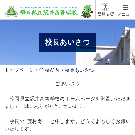
閲覧支援
メニュー
校長あいさつ
トップページ
学校案内
校長あいさつ
ごあいさつ
静岡県立袋井高等学校のホームページを御覧いただき
まして、誠にありがとうございます。
校長の 藤村寿一 と申します。どうぞよろしくお願い
いたします。