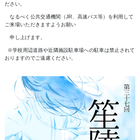
ださい。
なるべく公共交通機関（JR、高速バス等）を利用して
ご来場いただきますようお願い
申し上げます。
※学校周辺道路や近隣施設駐車場への駐車は禁止されて
おりますのでご遠慮ください。