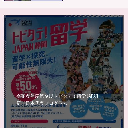
令和６年度第９期トビタテ！留学JAPAN
新・日本代表プログラム