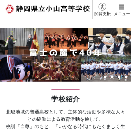
閲覧支援
メニュー
学校紹介
北駿地域の普通高校として、主体的な活動や多様な人々
との協働による教育活動を通して、
校訓「自尊」のもと、「いかなる時代にもたくましく生