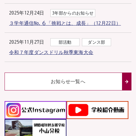
2025年12月24日
3年部からのお知らせ
３学年通信No.６「挑戦とは、成長」（12月22日）
2025年11月27日
部活動
ダンス部
令和７年度ダンスドリル秋季東海大会
お知らせ一覧へ