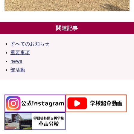
関連記事
すべてのお知らせ
重要事項
news
部活動