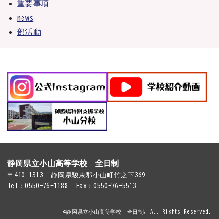
重要事項
news
部活動
静岡県立小山高等学校 全日制
〒410-1313
静岡県駿東郡小山町竹之下369
Tel：0550-76-1188
Fax：0550-76-5513
©静岡県立小山高等学校 全日制, All Rights Reserved.