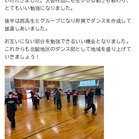
いただきました。大会作品にも生かせる動きも教わり、
とてもいい勉強になりました。
後半は西高生とグループになり即興でダンスを作成して
披露しあいました。
お互いにない部分を勉強できるいい機会となりました。
これからも北駿地区のダンス部として地域を盛り上げて
いきましょう！