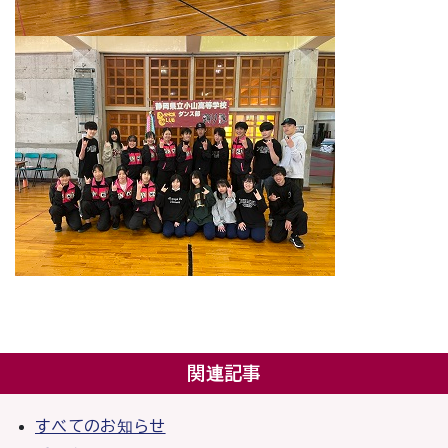
関連記事
すべてのお知らせ