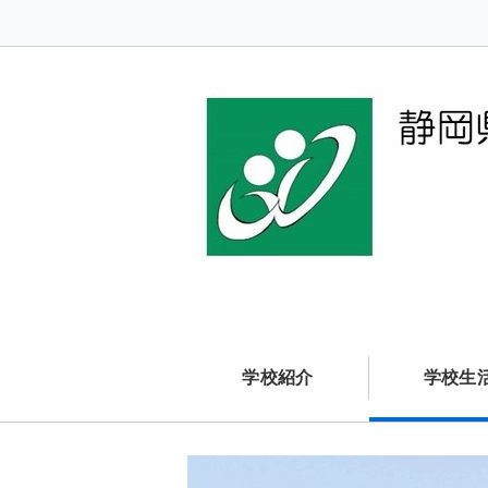
学校紹介
学校生