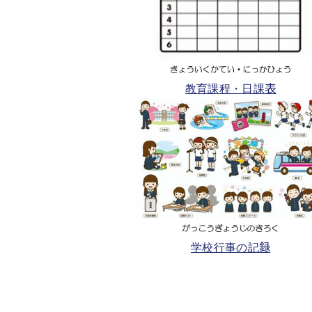
教育課程・日課表
学校行事の記録