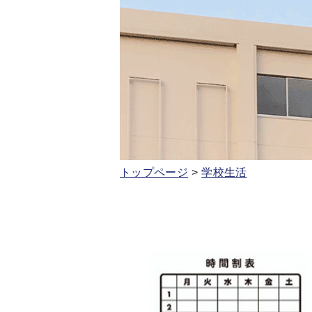
トップページ
学校生活