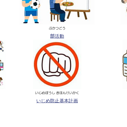
部活動
いじめ防止基本計画