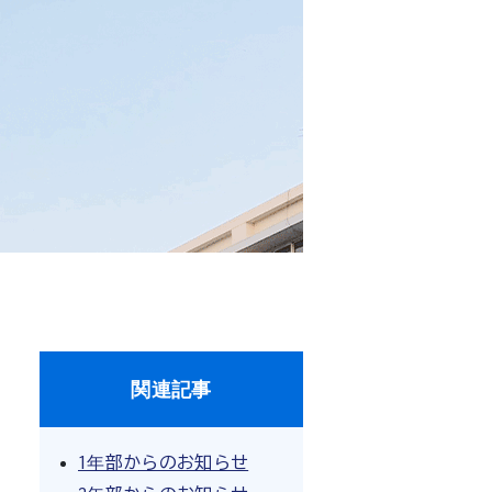
関連記事
1年部からのお知らせ