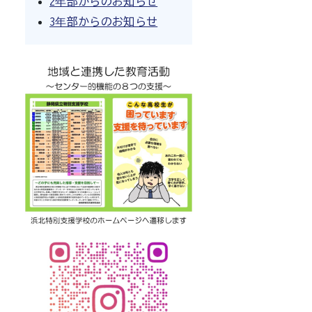
2年部からのお知らせ
3年部からのお知らせ