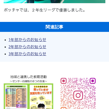
ボッチャでは、２年生リーグで優勝しました。
関連記事
1年部からのお知らせ
2年部からのお知らせ
3年部からのお知らせ