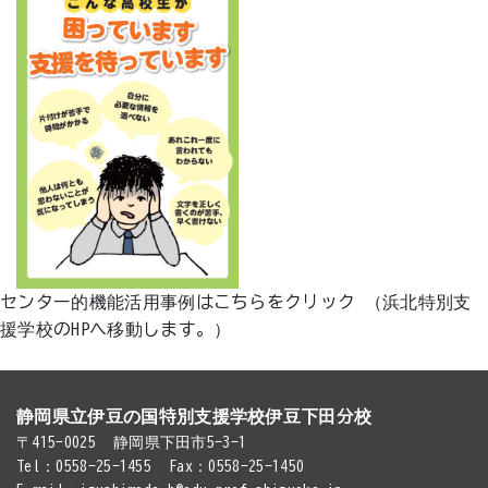
センター的機能活用事例はこちらをクリック （浜北特別支
援学校のHPへ移動します。）
静岡県立伊豆の国特別支援学校伊豆下田分校
〒415-0025
静岡県下田市5-3-1
Tel：0558-25-1455
Fax：0558-25-1450