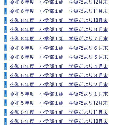
令和６年度 小学部１組 学級だより12月末
令和６年度 小学部１組 学級だより11月末
令和６年度 小学部１組 学級だより10月末
令和６年度 小学部１組 学級だより９月末
令和６年度 小学部１組 学級だより７月末
令和６年度 小学部１組 学級だより６月末
令和６年度 小学部１組 学級だより５月末
令和６年度 小学部１組 学級だより４月末
令和５年度 小学部１組 学級だより３月末
令和５年度 小学部１組 学級だより２月末
令和５年度 小学部１組 学級だより１月末
令和５年度 小学部１組 学級だより12月末
令和５年度 小学部１組 学級だより11月末
令和５年度 小学部１組 学級だより10月末