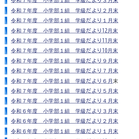
令和７年度 小学部１組 学級だより３月末
令和７年度 小学部１組 学級だより２月末
令和７年度 小学部１組 学級だより１月末
令和７年度 小学部１組 学級だより12月末
令和７年度 小学部１組 学級だより11月末
令和７年度 小学部１組 学級だより10月末
令和７年度 小学部１組 学級だより９月末
令和７年度 小学部１組 学級だより７月末
令和７年度 小学部１組 学級だより６月
末
令和７年度 小学部１組 学級だより５月末
令和７年度 小学部１組 学級だより４月末
令和６年度 小学部１組 学級だより３月末
令和６年度 小学部１組 学級だより２月末
令和６年度 小学部１組 学級だより１月末