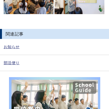
関連記事
お知らせ
部活便り