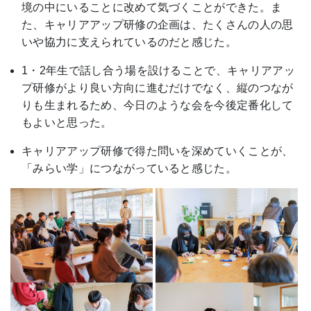
境の中にいることに改めて気づくことができた。ま
た、キャリアアップ研修の企画は、たくさんの人の思
いや協力に支えられているのだと感じた。
1・2年生で話し合う場を設けることで、キャリアアッ
プ研修がより良い方向に進むだけでなく、縦のつなが
りも生まれるため、今日のような会を今後定番化して
もよいと思った。
キャリアアップ研修で得た問いを深めていくことが、
「みらい学」につながっていると感じた。