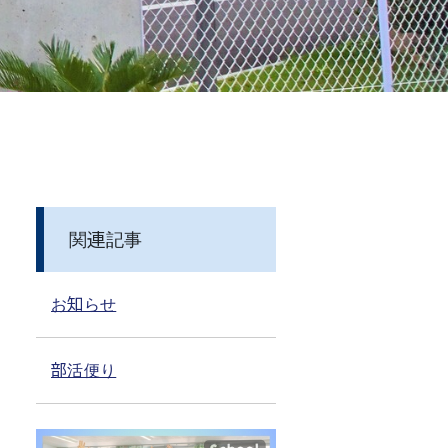
関連記事
お知らせ
部活便り