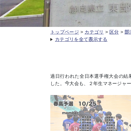
トップページ
カテゴリ
区分
部
カテゴリを全て表示する
過日行われた全日本選手権大会の結
した。今大会も、２年生マネージャ