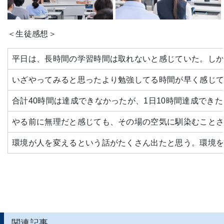
＜生徒感想＞
平日は、長時間の学習時間は取れないと感じていた。し
いざやってみると思ったより勉強してる時間が早く感じて
合計40時間は達成できなかったが、1日10時間達成で
やる前に無理だと感じても、その場の空気に馴染むこと
環境が人を変えるという話がたくさん出たと思う。環境を
関連記事