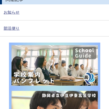
お知らせ
部活便り