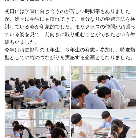
初日には学習に向き合うのが苦しい時間帯もありました
が、徐々に学習にも慣れてきて、自分なりの学習方法を検
討している姿が印象的でした。またクラスの仲間が頑張っ
ている姿を見て、前向きに取り組むことができたという生
徒もいました。
今年は特進類型の１年生、３年生の有志も参加し、特進類
型としての縦のつながりを実感する企画ともなりました。