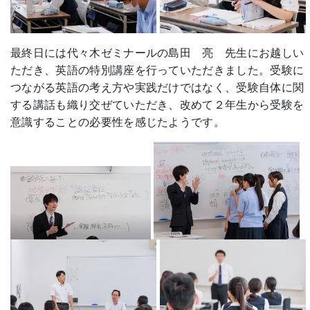
最終日には代々木ゼミナールの島田 亮 先生にお越しい
ただき、英語の特別講座を行っていただきました。受験に
つながる英語の考え方や実践だけではなく、受験自体に関
する講話も織り交ぜていただき、改めて２年生から受験を
意識することの必要性を感じたようです。