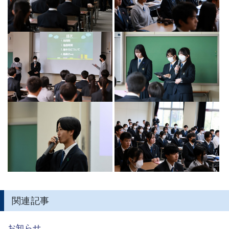
関連記事
お知らせ