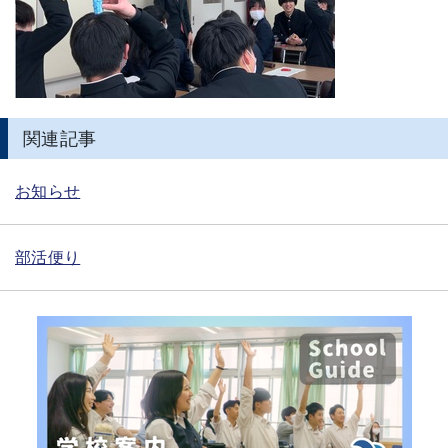
関連記事
お知らせ
部活便り