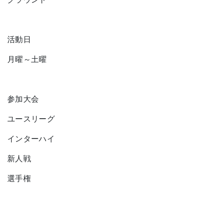
活動日
月曜～土曜
参加大会
ユースリーグ
インターハイ
新人戦
選手権