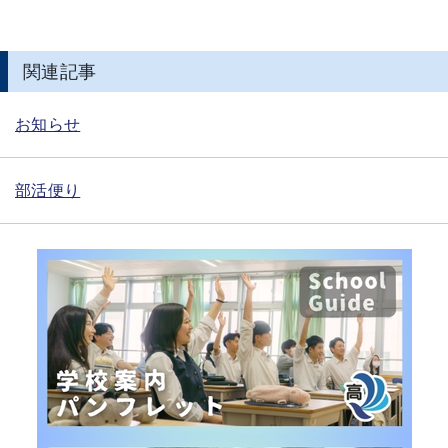
関連記事
お知らせ
部活便り