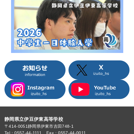
静岡県立伊豆伊東高等学校
〒414-0051
静岡県伊東市吉田748-1
Tel：0557-44-1111
Fax：0557-44-0011