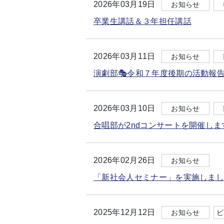
2026年03月19日
お知らせ
卒業生講話＆３年担任講話
2026年03月11日
お知らせ
演劇部🎭令和７年度後期の活動報
2026年03月10日
お知らせ
合唱部が2ndコンサートを開催しま
2026年02月26日
お知らせ
「新社会人セミナー」を実施しました
2025年12月12日
お知らせ
ビ