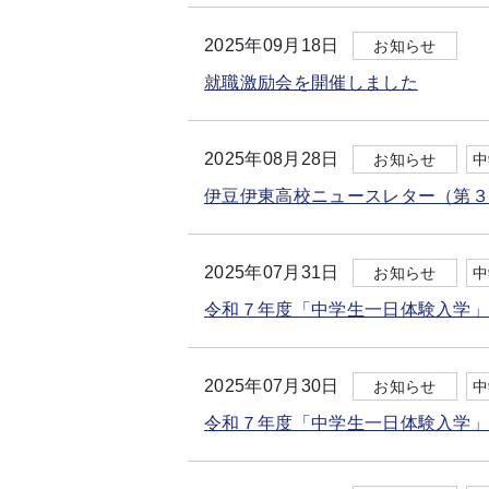
2025年09月18日
お知らせ
就職激励会を開催しました
2025年08月28日
お知らせ
中
伊豆伊東高校ニュースレター（第
2025年07月31日
お知らせ
中
令和７年度「中学生一日体験入学
2025年07月30日
お知らせ
中
令和７年度「中学生一日体験入学