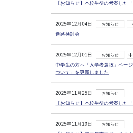
【お知らせ】本校生徒の考案した
2025年12月04日
お知らせ
進路検討会
2025年12月01日
お知らせ
中
中学生の方へ「入学者選抜」ペー
ついて」を更新しました
2025年11月25日
お知らせ
【お知らせ】本校生徒の考案した
2025年11月19日
お知らせ