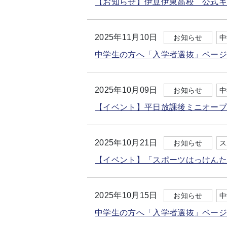
【お知らせ】伊豆伊東高校 公式
2025年11月10日
お知らせ
中
中学生の方へ「入学者選抜」ペー
2025年10月09日
お知らせ
中
【イベント】平日放課後ミニオープ
2025年10月21日
お知らせ
ス
【イベント】「スポーツはっけん
2025年10月15日
お知らせ
中
中学生の方へ「入学者選抜」ペー