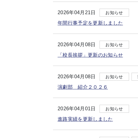
2026年04月21日
お知らせ
年間行事予定を更新しました
2026年04月08日
お知らせ
「校長挨拶」更新のお知らせ
2026年04月08日
お知らせ
演劇部 紹介２０２６
2026年04月01日
お知らせ
進路実績を更新しました