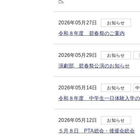
へ
2026年05月27日
お知らせ
令和８年度 碧春祭のご案内
2026年05月29日
お知らせ
演劇部 碧春祭公演のお知らせ
2026年05月14日
お知らせ
中
令和８年度 中学生一日体験入学
2026年05月12日
お知らせ
５月８日 PTA総会・後援会総会