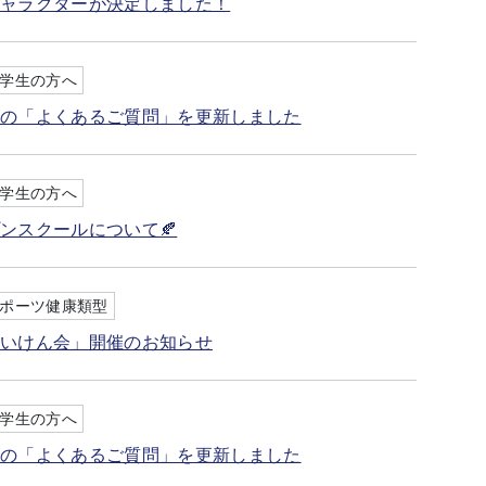
キャラクターが決定しました！
学生の方へ
ジの「よくあるご質問」を更新しました
学生の方へ
ンスクールについて🍂
ポーツ健康類型
たいけん会」開催のお知らせ
学生の方へ
ジの「よくあるご質問」を更新しました