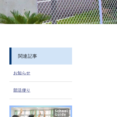
関連記事
お知らせ
部活便り