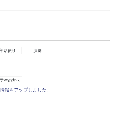
部活便り
演劇
学生の方へ
の情報をアップしました。