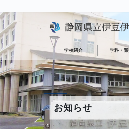
学校紹介
学科・類
お知らせ