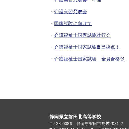
・
介護実習発表会
・
国家試験に向けて
・
介護福祉士国家試験壮行会
・
介護福祉士国家試験自己採点！
・
介護福祉士国家試験 全員合格🌸
静岡県立磐田北高等学校
〒438-0086
静岡県磐田市見付2031-2