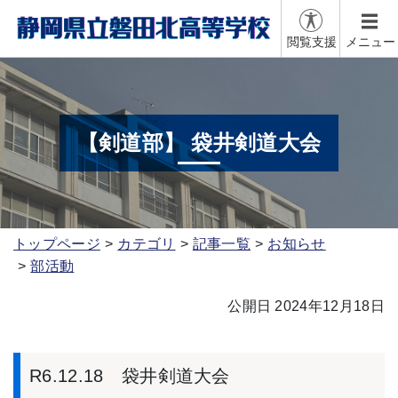
閲覧支援
メニュー
【剣道部】 袋井剣道大会
トップページ
カテゴリ
記事一覧
お知らせ
部活動
公開日 2024年12月18日
R6.12.18 袋井剣道大会