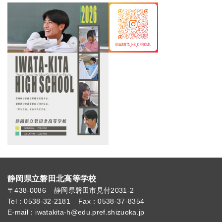
静岡県立磐田北高等学校
〒438-0086
静岡県磐田市見付2031-2
Tel：0538-32-2181
Fax：0538-37-8354
E-mail：iwatakita-h@edu.pref.shizuoka.jp