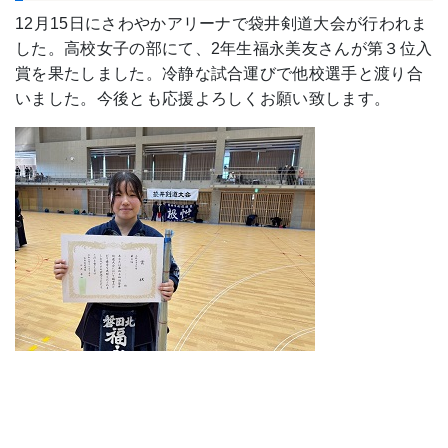
12月15日にさわやかアリーナで袋井剣道大会が行われま
した。高校女子の部にて、2年生福永美友さんが第３位入
賞を果たしました。冷静な試合運びで他校選手と渡り合
いました。今後とも応援よろしくお願い致します。