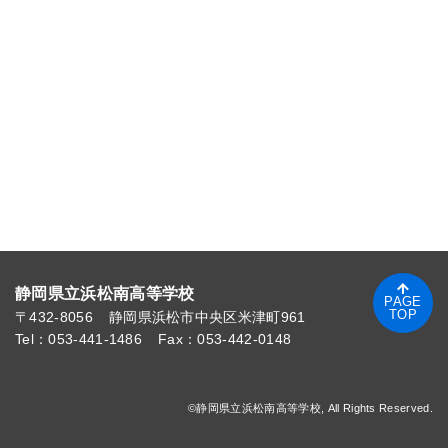
静岡県立浜松南高等学校
PAGE
TOP
〒432-8056
静岡県浜松市中央区米津町961
Tel：053-441-1486
Fax：053-442-0148
©静岡県立浜松南高等学校, All Rights Reserved.