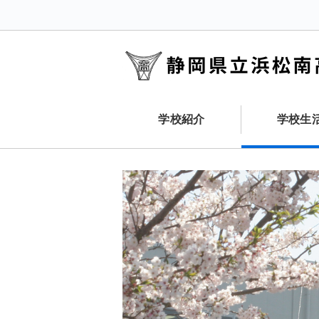
学校紹介
学校生