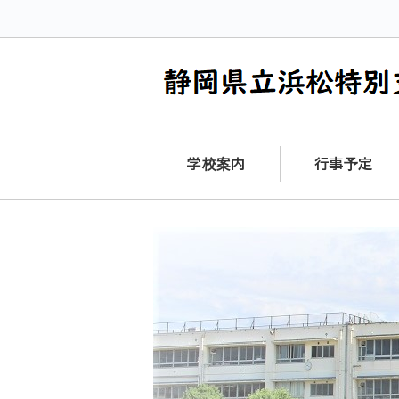
学校案内
行事予定