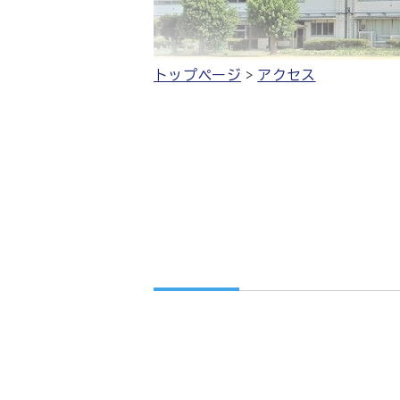
トップページ
アクセス