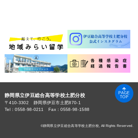
PAGE
静岡県立伊豆総合高等学校土肥分校
TOP
〒410-3302
静岡県伊豆市土肥870-1
Tel：0558-98-0211
Fax：0558-98-1588
©静岡県立伊豆総合高等学校土肥分校, All Rights Reserved.