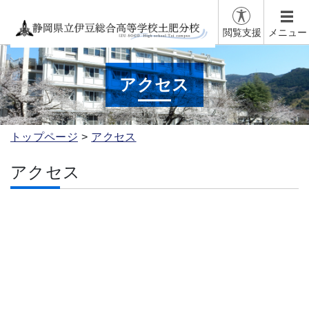
閲覧支援
メニュー
アクセス
トップページ
アクセス
アクセス