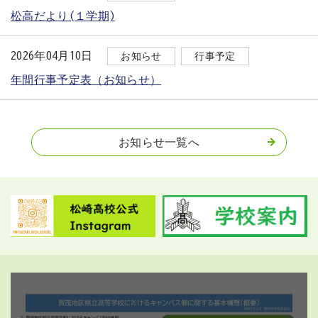
松高だより(１学期)
2026年04月10日
お知らせ
行事予定
年間行事予定表（お知らせ）
お知らせ一覧へ