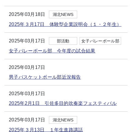
2025年03月18日
湖北NEWS
2025年３月17日 体験型企業説明会（１・２年生）
2025年03月17日
部活動
女子バレーボール部
女子バレーボール部 今年度の試合結果
2025年03月17日
男子バスケットボール部近況報告
2025年03月17日
2025年2月1日 引佐多目的吹奏楽フェスティバル
2025年03月17日
湖北NEWS
2025年３月13日 １年生進路講話