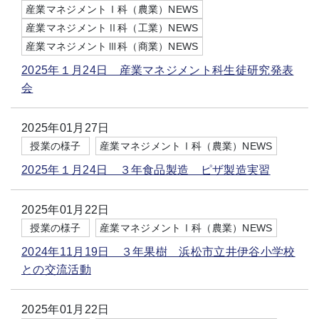
産業マネジメントⅠ科（農業）NEWS
産業マネジメントⅡ科（工業）NEWS
産業マネジメントⅢ科（商業）NEWS
2025年１月24日 産業マネジメント科生徒研究発表
会
2025年01月27日
授業の様子
産業マネジメントⅠ科（農業）NEWS
2025年１月24日 ３年食品製造 ピザ製造実習
2025年01月22日
授業の様子
産業マネジメントⅠ科（農業）NEWS
2024年11月19日 ３年果樹 浜松市立井伊谷小学校
との交流活動
2025年01月22日