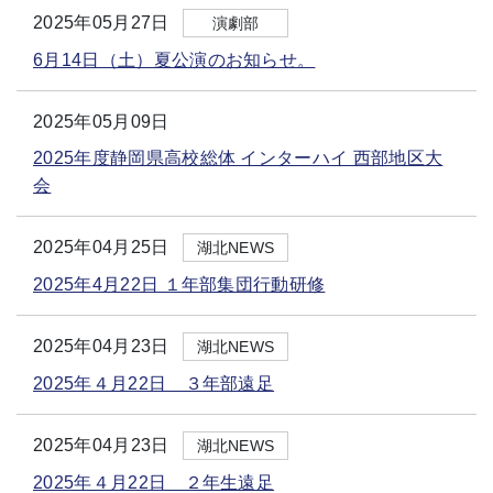
2025年05月27日
演劇部
6月14日（土）夏公演のお知らせ。
2025年05月09日
2025年度静岡県高校総体 インターハイ 西部地区大
会
2025年04月25日
湖北NEWS
2025年4月22日 １年部集団行動研修
2025年04月23日
湖北NEWS
2025年４月22日 ３年部遠足
2025年04月23日
湖北NEWS
2025年４月22日 ２年生遠足