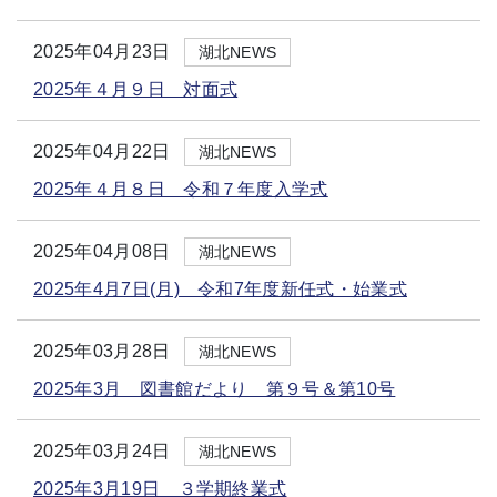
2025年04月23日
湖北NEWS
2025年４月９日 対面式
2025年04月22日
湖北NEWS
2025年４月８日 令和７年度入学式
2025年04月08日
湖北NEWS
2025年4月7日(月) 令和7年度新任式・始業式
2025年03月28日
湖北NEWS
2025年3月 図書館だより 第９号＆第10号
2025年03月24日
湖北NEWS
2025年3月19日 ３学期終業式