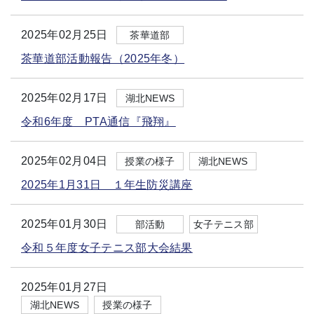
2025年02月25日
茶華道部
茶華道部活動報告（2025年冬）
2025年02月17日
湖北NEWS
令和6年度 PTA通信『飛翔』
2025年02月04日
授業の様子
湖北NEWS
2025年1月31日 １年生防災講座
2025年01月30日
部活動
女子テニス部
令和５年度女子テニス部大会結果
2025年01月27日
湖北NEWS
授業の様子