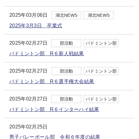
2025年03月06日
湖北NEWS
湖北NEWS
2025年3月3日 卒業式
2025年02月27日
部活動
バドミントン部
バドミントン部 R６新人戦結果
2025年02月27日
部活動
バドミントン部
バドミントン部 R６選手権大会結果
2025年02月27日
部活動
バドミントン部
バドミントン部 R６インターハイ結果
2025年02月25日
男子バレーボール部 令和６年度の結果