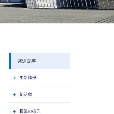
関連記事
更新情報
部活動
授業の様子