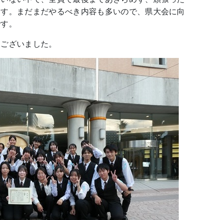
ます。まだまだやるべき内容も多いので、県大会に向
です。
うございました。