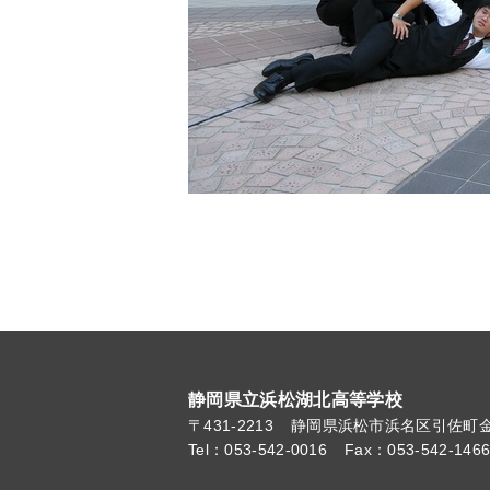
静岡県立浜松湖北高等学校
〒431-2213
静岡県浜松市浜名区引佐町金指
Tel：053-542-0016
Fax：053-542-146