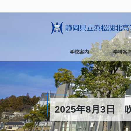
学校案内
学科案内
2025年8月3