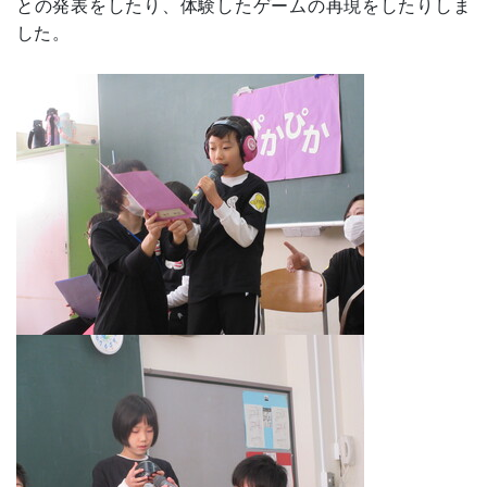
との発表をしたり、体験したゲームの再現をしたりしま
した。