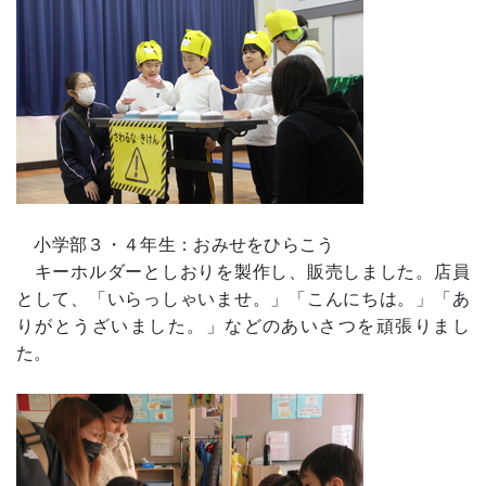
小学部３・４年生：おみせをひらこう
キーホルダーとしおりを製作し、販売しました。店員
として、「いらっしゃいませ。」「こんにちは。」「あ
りがとうざいました。」などのあいさつを頑張りまし
た。