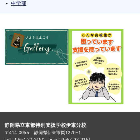
中学部
静岡県立東部特別支援学校伊東分校
〒414-0055
静岡県伊東市岡1270−1
Tel：0557-32-3150
Fax：0557-32-3151