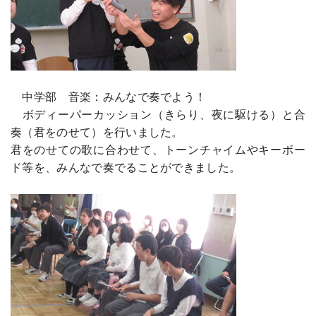
中学部 音楽：みんなで奏でよう！
ボディーパーカッション（きらり、夜に駆ける）と合
奏（君をのせて）を行いました。
君をのせての歌に合わせて、トーンチャイムやキーボー
ド等を、みんなで奏でることができました。