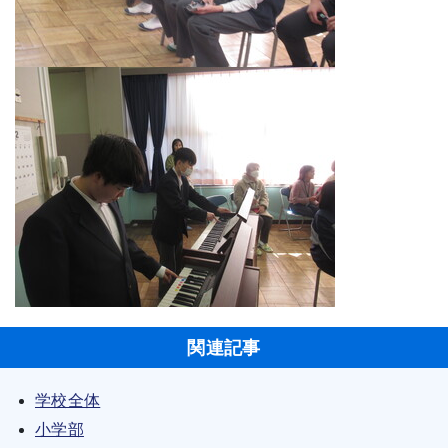
関連記事
学校全体
小学部