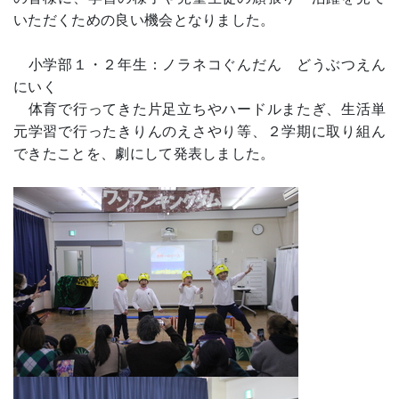
いただくための良い機会となりました。
小学部１・２年生：ノラネコぐんだん どうぶつえん
にいく
体育で行ってきた片足立ちやハードルまたぎ、生活単
元学習で行ったきりんのえさやり等、２学期に取り組ん
できたことを、劇にして発表しました。