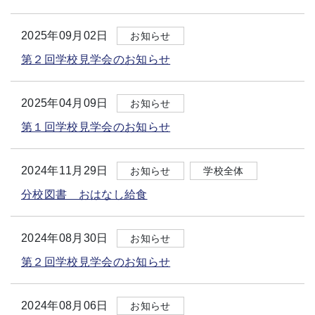
2025年09月02日
お知らせ
第２回学校見学会のお知らせ
2025年04月09日
お知らせ
第１回学校見学会のお知らせ
2024年11月29日
お知らせ
学校全体
分校図書 おはなし給食
2024年08月30日
お知らせ
第２回学校見学会のお知らせ
2024年08月06日
お知らせ