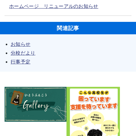
ホームページ リニューアルのお知らせ
関連記事
お知らせ
分校だより
行事予定