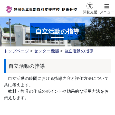
閲覧支援
メニュー
自立活動の指導
トップページ
センター機能
自立活動の指導
自立活動の指導
自立活動の時間における指導内容と評価方法について
共に考えます。
教材・教具の作成のポイントや効果的な活用方法をお
伝えします。