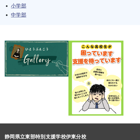
小学部
中学部
静岡県立東部特別支援学校伊東分校