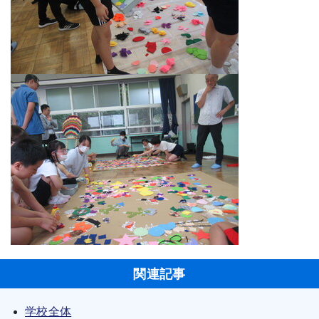
関連記事
学校全体