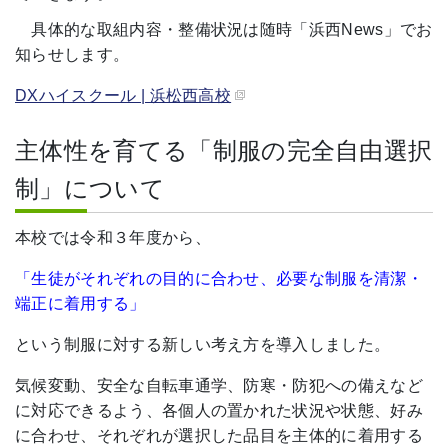
具体的な取組内容・整備状況は随時「浜西News」でお
知らせします。
DXハイスクール | 浜松西高校
主体性を育てる「制服の完全自由選択
制」について
本校では令和３年度から、
「生徒がそれぞれの目的に合わせ、必要な制服を清潔・
端正に着用する」
という制服に対する新しい考え方を導入しました。
気候変動、安全な自転車通学、防寒・防犯への備えなど
に対応できるよう、各個人の置かれた状況や状態、好み
に合わせ、それぞれが選択した品目を主体的に着用する