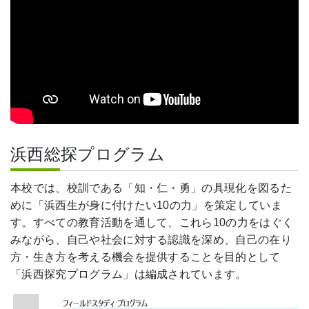
浜西総探プログラム
本校では、校訓である「知・仁・勇」の具現化を図るた
めに「浜西生が身に付けたい10の力」を策定していま
す。すべての教育活動を通して、これら10の力をはぐく
みながら、自己や社会に対する認識を深め、自己の在り
方・生き方を考える機会を提供することを目的として
「浜西探究プログラム」は編成されています。