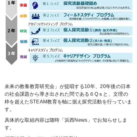
未来の教養教育研究会」が提唱する10年、20年後の日本
の社会課題から導き出された問である６Qｓと、文理の
枠を超えたSTEAM教育を軸に据え探究活動を行っていま
す。
具体的な取組内容は随時「浜西News」でお知らせしま
す。