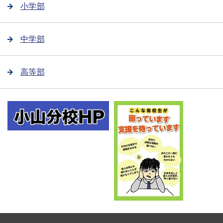
小学部
中学部
高等部