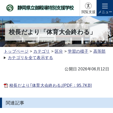
閲覧支援
メニュー
校長だより「体育大会終わる」
トップページ
カテゴリ
区分
学習の様子
高等部
カテゴリを全て表示する
公開日 2026年06月12日
校長だより｢体育大会終わる｣[PDF：95.7KB]
関連記事