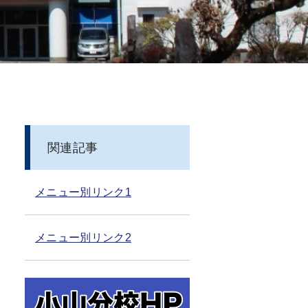
関連記事
メニュー別リンク1
メニュー別リンク2