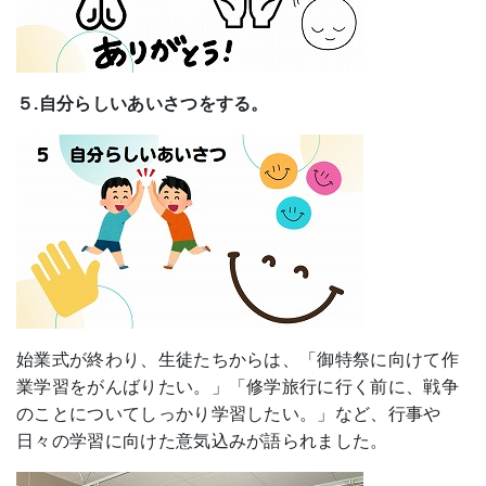
５.自分らしいあいさつをする。
始業式が終わり、生徒たちからは、「御特祭に向けて作
業学習をがんばりたい。」「修学旅行に行く前に、戦争
のことについてしっかり学習したい。」など、行事や
日々の学習に向けた意気込みが語られました。