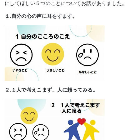
にしてほしい５つのことについてお話がありました。
１.自分の心の声に耳をすます。
２.１人で考えこまず、人に頼ってみる。