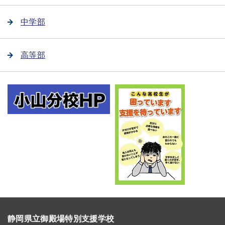
中学部
高等部
静岡県立御殿場特別支援学校