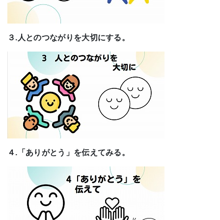
３.人とのつながりを大切にする。
４.「ありがとう」を伝えてみる。