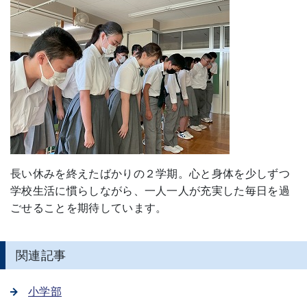
長い休みを終えたばかりの２学期。心と身体を少しずつ
学校生活に慣らしながら、一人一人が充実した毎日を過
ごせることを期待しています。
関連記事
小学部