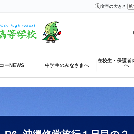
文字の大きさ
拡
在校生・保護者
コーNEWS
中学生のみなさまへ
へ