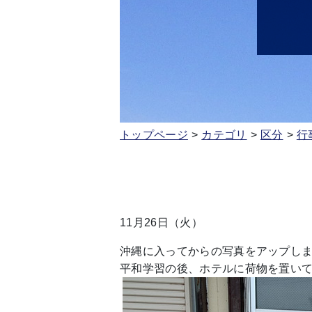
トップページ
カテゴリ
区分
行
11月26日（火）
沖縄に入ってからの写真をアップし
平和学習の後、ホテルに荷物を置い