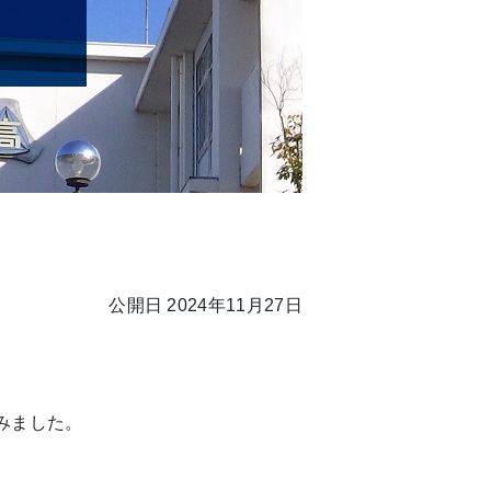
公開日 2024年11月27日
みました。