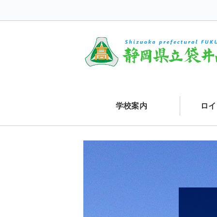
学校案内
ロイ