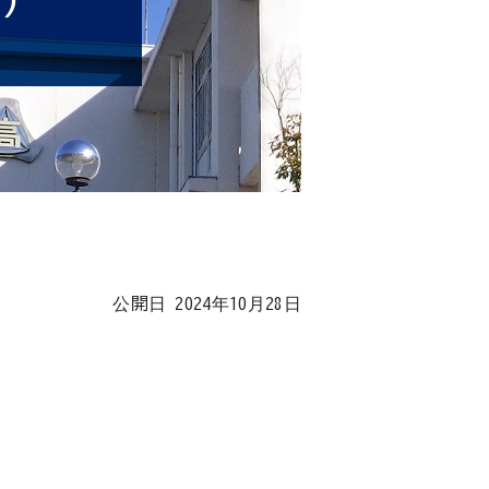
日）
公開日 2024年10月28日