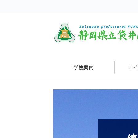
学校案内
ロイ