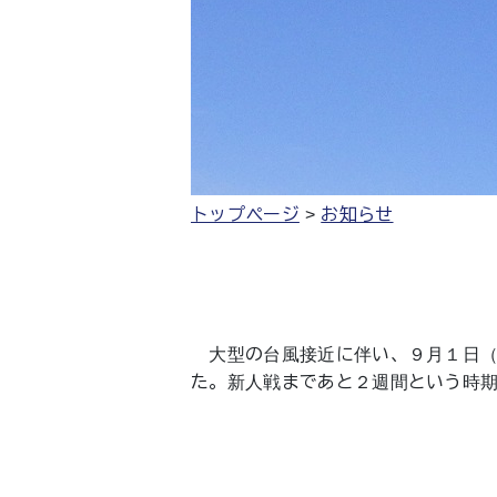
トップページ
お知らせ
大型の台風接近に伴い、９月１日（
た。新人戦まであと２週間という時