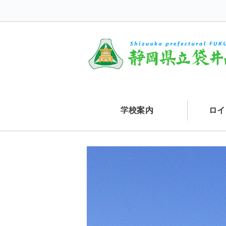
学校案内
ロイ