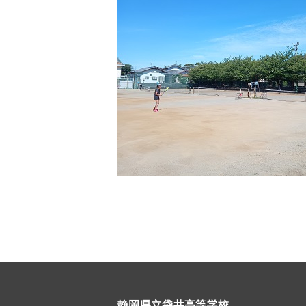
静岡県立袋井高等学校