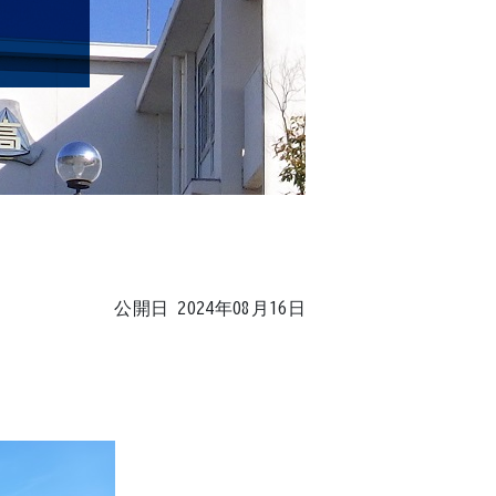
公開日 2024年08月16日