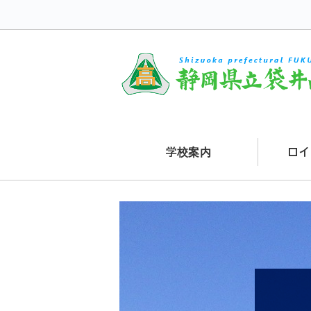
学校案内
ロイ