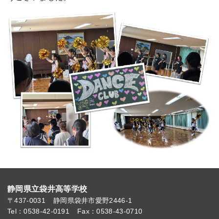
静岡県立袋井高等学校
〒437-0031
静岡県袋井市愛野2446-1
Tel：0538-42-0191
Fax：0538-43-0710