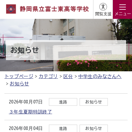
閲覧支援
メニュー
お知らせ
トップページ
カテゴリ
区分
中学生のみなさんへ
お知らせ
2026年08月07日
進路
お知らせ
３年生夏期特訓終了
2026年08月04日
進路
お知らせ