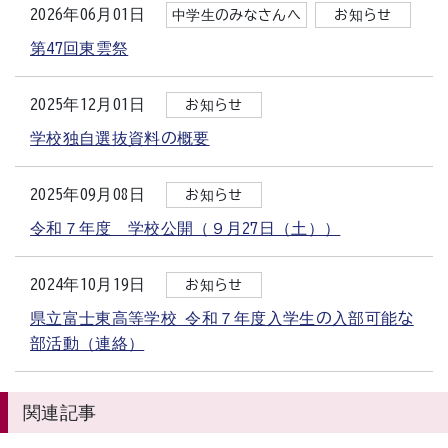
2026年06月01日
中学生のみなさんへ
お知らせ
第47回東雲祭
2025年12月01日
お知らせ
学校独自選抜資料の概要
2025年09月08日
お知らせ
令和７年度 学校公開（９月27日（土））
2024年10月19日
お知らせ
県立富士東高等学校 令和７年度入学生の入部可能な
部活動（連絡）
関連記事