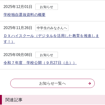
2025年12月01日
お知らせ
学校独自選抜資料の概要
2025年11月26日
中学生のみなさんへ
ＤＸハイスクール（デジタルを活用した教育を推進しま
す！）
2025年09月08日
お知らせ
令和７年度 学校公開（９月27日（土））
お知らせ一覧へ
関連記事