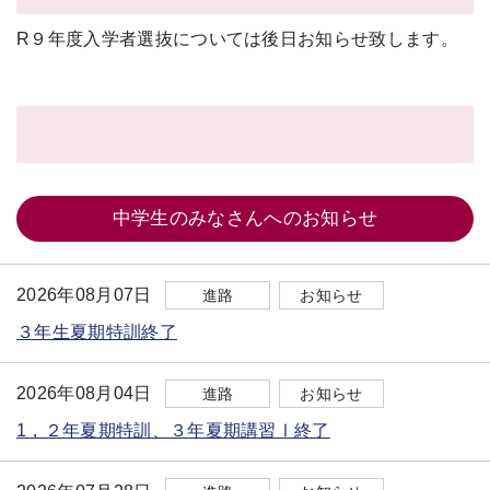
R９年度入学者選抜については後日お知らせ致します。
中学生のみなさんへのお知らせ
2026年08月07日
進路
お知らせ
３年生夏期特訓終了
2026年08月04日
進路
お知らせ
1，２年夏期特訓、３年夏期講習Ⅰ終了